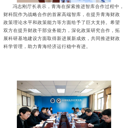
冯志刚厅长表示，青海在探索推进智库合作过程中，
财科院作为战略合作的首家高端智库，在提升青海财政
政策理论水平和政策能力等方面给予了巨大支持。希望
双方在提升财政干部业务能力，深化政策研究合作，拓
展科研基地建设方面取得新进展新成效，共同推进财政
科学管理，助力青海经济运行稳中有进。