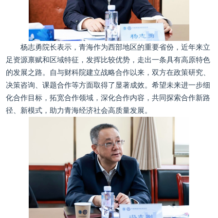
杨志勇院长表示，青海作为西部地区的重要省份，近年来立
足资源禀赋和区域特征，发挥比较优势，走出一条具有高原特色
的发展之路。自与财科院建立战略合作以来，双方在政策研究、
决策咨询、课题合作等方面取得了显著成效。希望未来进一步细
化合作目标，拓宽合作领域，深化合作内容，共同探索合作新路
径、新模式，助力青海经济社会高质量发展。