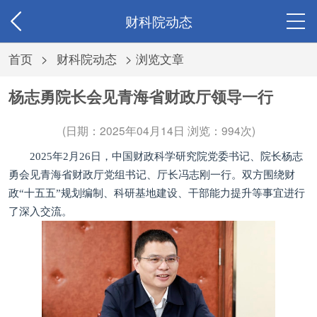
财科院动态
首页
>
财科院动态
> 浏览文章
杨志勇院长会见青海省财政厅领导一行
(日期：2025年04月14日 浏览：
994次)
2025年2月26日，中国财政科学研究院党委书记、院长杨志
勇会见青海省财政厅党组书记、厅长冯志刚一行。双方围绕财
政“十五五”规划编制、科研基地建设、干部能力提升等事宜进行
了深入交流。